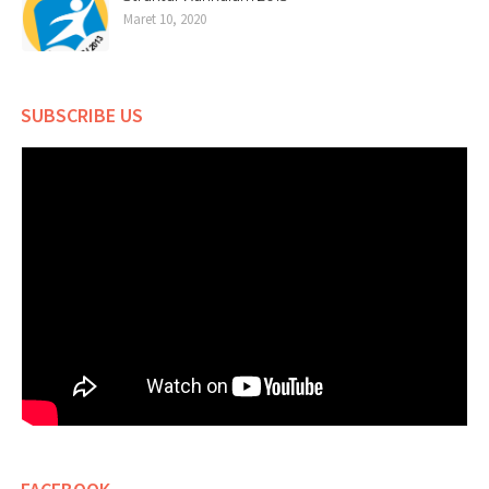
Maret 10, 2020
SUBSCRIBE US