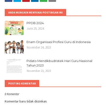
ANDA MUNGKIN MENYUKAI POSTINGAN INI
PPDB 2024
June 29, 2024
Enam Organisasi Profesi Guru di Indonesia
November 24, 2023
Pidato Mendikbudristek Hari Guru Nasional
Tahun 2023
November 23, 2023
POSTING KOMENTAR
0 Komentar
Komentar baru tidak diizinkan.