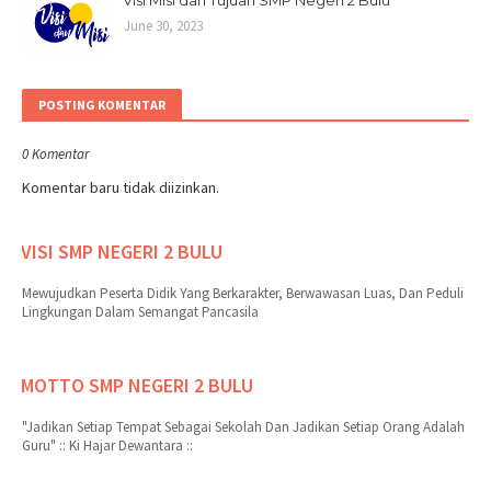
Visi Misi dan Tujuan SMP Negeri 2 Bulu
June 30, 2023
POSTING KOMENTAR
0 Komentar
Komentar baru tidak diizinkan.
VISI SMP NEGERI 2 BULU
Mewujudkan Peserta Didik Yang Berkarakter, Berwawasan Luas, Dan Peduli
Lingkungan Dalam Semangat Pancasila
MOTTO SMP NEGERI 2 BULU
"Jadikan Setiap Tempat Sebagai Sekolah Dan Jadikan Setiap Orang Adalah
Guru" :: Ki Hajar Dewantara ::