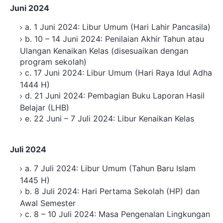
Juni 2024
a. 1 Juni 2024: Libur Umum (Hari Lahir Pancasila)
b. 10 – 14 Juni 2024: Penilaian Akhir Tahun atau
Ulangan Kenaikan Kelas (disesuaikan dengan
program sekolah)
c. 17 Juni 2024: Libur Umum (Hari Raya Idul Adha
1444 H)
d. 21 Juni 2024: Pembagian Buku Laporan Hasil
Belajar (LHB)
e. 22 Juni – 7 Juli 2024: Libur Kenaikan Kelas
Juli 2024
a. 7 Juli 2024: Libur Umum (Tahun Baru Islam
1445 H)
b. 8 Juli 2024: Hari Pertama Sekolah (HP) dan
Awal Semester
c. 8 – 10 Juli 2024: Masa Pengenalan Lingkungan