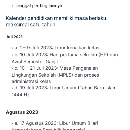
Tanggal penting lainnya
Kalender pendidikan memiliki masa berlaku
maksimal satu tahun.
Juli 2023
a. 1 – 9 Juli 2023: Libur kenaikan kelas
b. 10 Juli 2023: Hari pertama sekolah (HP) dan
Awal Semester Ganjil
c. 10 – 21 Juli 2023: Masa Pengenalan
Lingkungan Sekolah (MPLS) dan proses
administrasi kelas
d. 19 Juli 2023: Libur Umum (Tahun Baru Islam
1444 H)
Agustus 2023
a. 17 Agustus 2023: Libur Umum (Hari