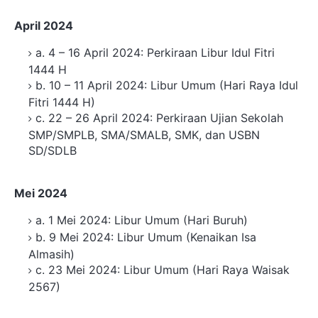
April 2024
a. 4 – 16 April 2024: Perkiraan Libur Idul Fitri
1444 H
b. 10 – 11 April 2024: Libur Umum (Hari Raya Idul
Fitri 1444 H)
c. 22 – 26 April 2024: Perkiraan Ujian Sekolah
SMP/SMPLB, SMA/SMALB, SMK, dan USBN
SD/SDLB
Mei 2024
a. 1 Mei 2024: Libur Umum (Hari Buruh)
b. 9 Mei 2024: Libur Umum (Kenaikan Isa
Almasih)
c. 23 Mei 2024: Libur Umum (Hari Raya Waisak
2567)