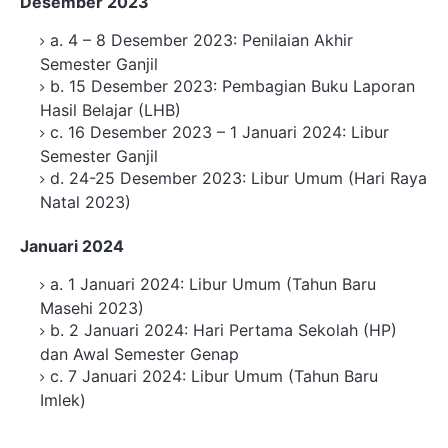
Desember 2023
a. 4 – 8 Desember 2023: Penilaian Akhir
Semester Ganjil
b. 15 Desember 2023: Pembagian Buku Laporan
Hasil Belajar (LHB)
c. 16 Desember 2023 – 1 Januari 2024: Libur
Semester Ganjil
d. 24-25 Desember 2023: Libur Umum (Hari Raya
Natal 2023)
Januari 2024
a. 1 Januari 2024: Libur Umum (Tahun Baru
Masehi 2023)
b. 2 Januari 2024: Hari Pertama Sekolah (HP)
dan Awal Semester Genap
c. 7 Januari 2024: Libur Umum (Tahun Baru
Imlek)