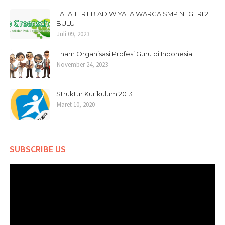
TATA TERTIB ADIWIYATA WARGA SMP NEGERI 2
BULU
Juli 09, 2023
Enam Organisasi Profesi Guru di Indonesia
November 24, 2023
Struktur Kurikulum 2013
Maret 10, 2020
SUBSCRIBE US