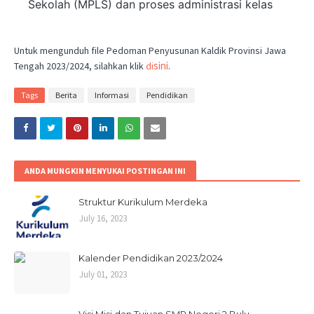
Sekolah (MPLS) dan proses administrasi kelas
Untuk mengunduh file Pedoman Penyusunan Kaldik Provinsi Jawa
sini
Tengah 2023/2024, silahkan klik
di
.
Tags
Berita
Informasi
Pendidikan
ANDA MUNGKIN MENYUKAI POSTINGAN INI
Struktur Kurikulum Merdeka
July 16, 2023
Kalender Pendidikan 2023/2024
July 01, 2023