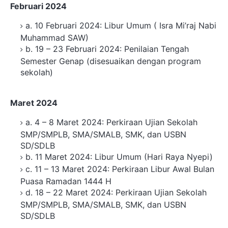
Februari 2024
a. 10 Februari 2024: Libur Umum ( Isra Mi’raj Nabi
Muhammad SAW)
b. 19 – 23 Februari 2024: Penilaian Tengah
Semester Genap (disesuaikan dengan program
sekolah)
Maret 2024
a. 4 – 8 Maret 2024: Perkiraan Ujian Sekolah
SMP/SMPLB, SMA/SMALB, SMK, dan USBN
SD/SDLB
b. 11 Maret 2024: Libur Umum (Hari Raya Nyepi)
c. 11 – 13 Maret 2024: Perkiraan Libur Awal Bulan
Puasa Ramadan 1444 H
d. 18 – 22 Maret 2024: Perkiraan Ujian Sekolah
SMP/SMPLB, SMA/SMALB, SMK, dan USBN
SD/SDLB