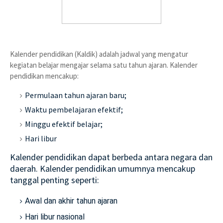
Kalender pendidikan (Kaldik) adalah jadwal yang mengatur
kegiatan belajar mengajar selama satu tahun ajaran. Kalender
pendidikan mencakup:
Permulaan tahun ajaran baru;
Waktu pembelajaran efektif;
Minggu efektif belajar;
Hari libur
Kalender pendidikan dapat berbeda antara negara dan
daerah. Kalender pendidikan umumnya mencakup
tanggal penting seperti:
Awal dan akhir tahun ajaran
Hari libur nasional