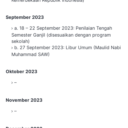
Kemerdekaan Republik Indonesia)
September 2023
a. 18 – 22 September 2023: Penilaian Tengah
Semester Ganjil (disesuaikan dengan program
sekolah)
b. 27 September 2023: Libur Umum (Maulid Nabi
Muhammad SAW)
Oktober 2023
–
November 2023
–