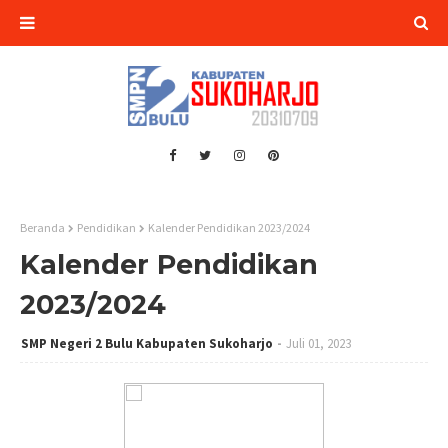
Beranda
Pendidikan
Kalender Pendidikan 2023/2024
Kalender Pendidikan
2023/2024
SMP Negeri 2 Bulu Kabupaten Sukoharjo
Juli 01, 2023