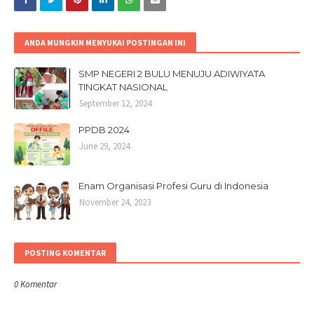
ANDA MUNGKIN MENYUKAI POSTINGAN INI
SMP NEGERI 2 BULU MENUJU ADIWIYATA
TINGKAT NASIONAL
September 12, 2024
PPDB 2024
June 29, 2024
Enam Organisasi Profesi Guru di Indonesia
November 24, 2023
POSTING KOMENTAR
0 Komentar