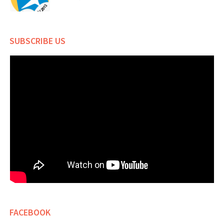
SUBSCRIBE US
FACEBOOK