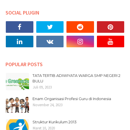
SOCIAL PLUGIN
POPULAR POSTS
TATA TERTIB ADIWIYATA WARGA SMP NEGERI 2
BULU
Juli 09, 2023
Enam Organisasi Profesi Guru di Indonesia
November 24, 2023
Struktur Kurikulum 2013
Maret 10, 2020