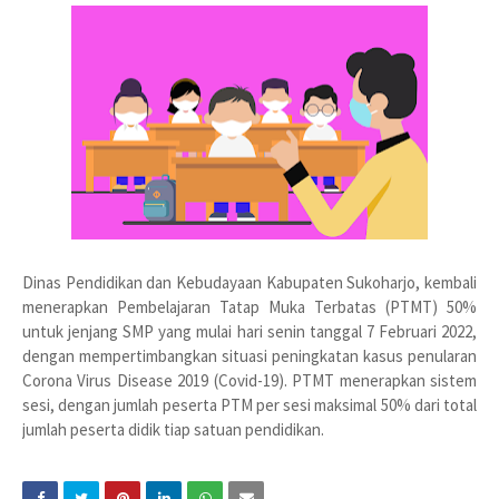
Dinas Pendidikan dan Kebudayaan Kabupaten Sukoharjo, kembali
menerapkan Pembelajaran Tatap Muka Terbatas (PTMT) 50%
untuk jenjang SMP yang mulai hari senin tanggal 7 Februari 2022,
dengan mempertimbangkan situasi peningkatan kasus penularan
Corona Virus Disease 2019 (Covid-19). PTMT menerapkan sistem
sesi, dengan jumlah peserta PTM per sesi maksimal 50% dari total
jumlah peserta didik tiap satuan pendidikan.