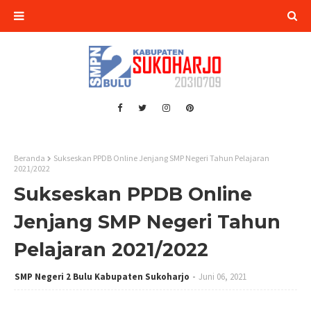
Beranda
Sukseskan PPDB Online Jenjang SMP Negeri Tahun Pelajaran
2021/2022
Sukseskan PPDB Online
Jenjang SMP Negeri Tahun
Pelajaran 2021/2022
SMP Negeri 2 Bulu Kabupaten Sukoharjo
Juni 06, 2021