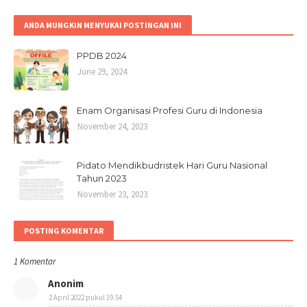
ANDA MUNGKIN MENYUKAI POSTINGAN INI
PPDB 2024
June 29, 2024
Enam Organisasi Profesi Guru di Indonesia
November 24, 2023
Pidato Mendikbudristek Hari Guru Nasional
Tahun 2023
November 23, 2023
POSTING KOMENTAR
1 Komentar
Anonim
2 April 2022 pukul 19.54