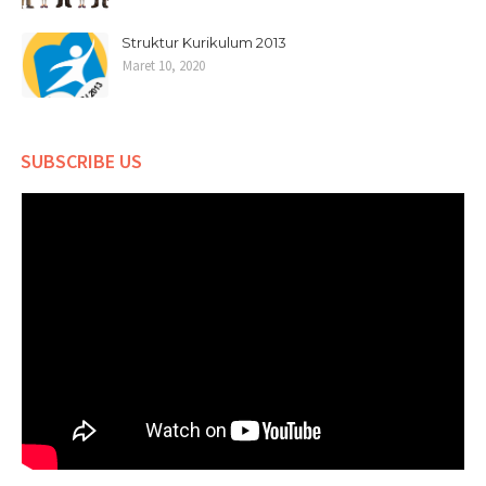
Struktur Kurikulum 2013
Maret 10, 2020
SUBSCRIBE US