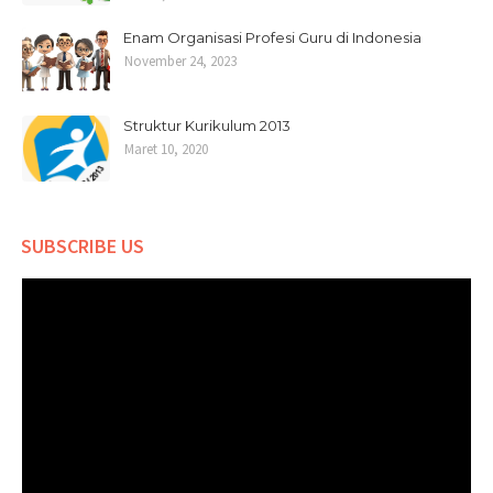
Enam Organisasi Profesi Guru di Indonesia
November 24, 2023
Struktur Kurikulum 2013
Maret 10, 2020
SUBSCRIBE US