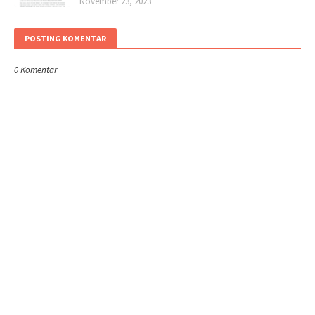
November 23, 2023
POSTING KOMENTAR
0 Komentar