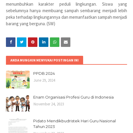
menumbuhkan karakter peduli lingkungan. Siswa yang
sebelumnya hanya membuang sampah sembarang menjadi lebih
peka terhadap lingkungannya dan memanfaatkan sampah menjadi
barang yang berguna. (SW)
ANDA MUNGKIN MENYUKAI POSTINGAN INI
PPDB 2024
June 29, 2024
Enam Organisasi Profesi Guru di Indonesia
November 24, 2023
Pidato Mendikbudristek Hari Guru Nasional
Tahun 2023